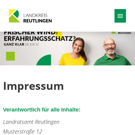
Deutsch
Stellenangebote
Impressum
Verantwortlich für alle Inhalte:
Landratsamt Reutlingen
Musterstraße 12