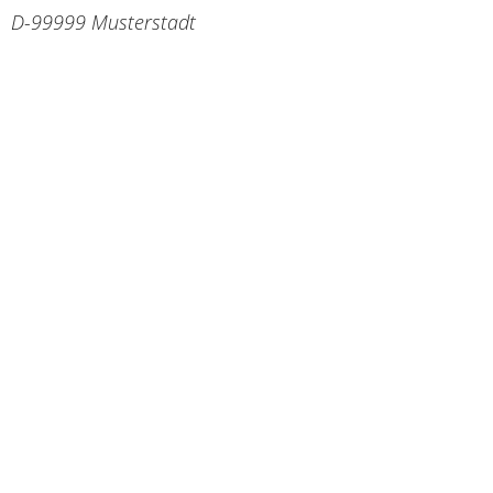
D-99999 Musterstadt