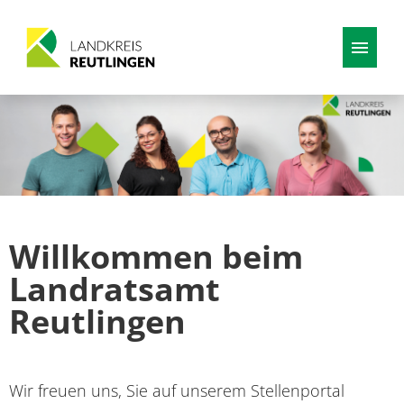
Deutsch
Stellenangebote
Willkommen beim
Landratsamt
Reutlingen
Wir freuen uns, Sie auf unserem Stellenportal