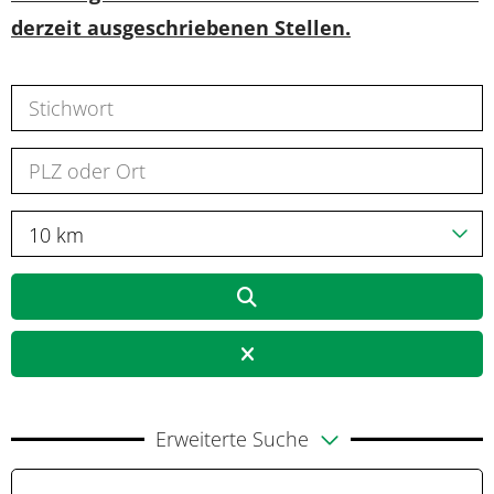
derzeit ausgeschriebenen Stellen.
10 km
Erweiterte Suche