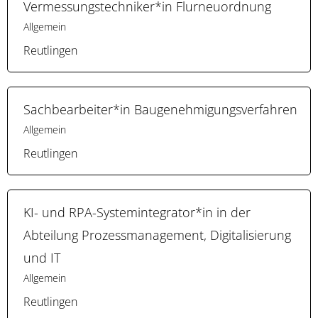
Vermessungstechniker*in Flurneuordnung
Allgemein
Reutlingen
Sachbearbeiter*in Baugenehmigungsverfahren
Allgemein
Reutlingen
KI- und RPA-Systemintegrator*in in der
Abteilung Prozessmanagement, Digitalisierung
und IT
Allgemein
Reutlingen