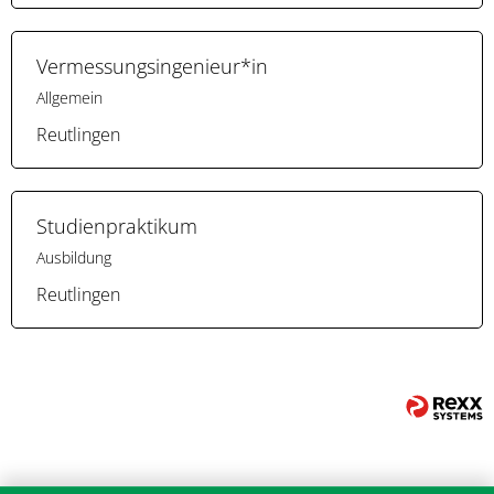
Vermessungsingenieur*in
Allgemein
Reutlingen
Studienpraktikum
Ausbildung
Reutlingen