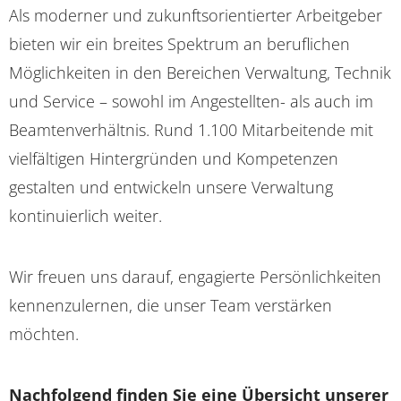
Als moderner und zukunftsorientierter Arbeitgeber
bieten wir ein breites Spektrum an beruflichen
Möglichkeiten in den Bereichen Verwaltung, Technik
und Service – sowohl im Angestellten- als auch im
Beamtenverhältnis. Rund 1.100 Mitarbeitende mit
vielfältigen Hintergründen und Kompetenzen
gestalten und entwickeln unsere Verwaltung
kontinuierlich weiter.
Wir freuen uns darauf, engagierte Persönlichkeiten
kennenzulernen, die unser Team verstärken
möchten.
Nachfolgend finden Sie eine Übersicht unserer