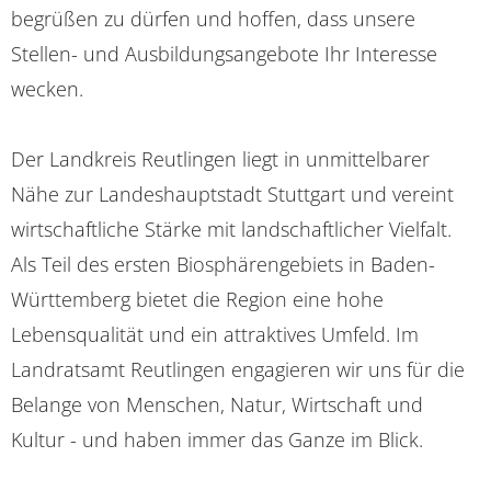
begrüßen zu dürfen und hoffen, dass unsere
Stellen- und Ausbildungsangebote Ihr Interesse
wecken.
Der
Landkreis Reutlingen
liegt in unmittelbarer
Nähe zur Landeshauptstadt
Stuttgart
und vereint
wirtschaftliche Stärke mit landschaftlicher Vielfalt.
Als Teil des ersten Biosphärengebiets in Baden-
Württemberg bietet die Region eine hohe
Lebensqualität und ein attraktives Umfeld. Im
Landratsamt Reutlingen
engagieren wir uns für die
Belange von Menschen, Natur, Wirtschaft und
Kultur - und haben immer das Ganze im Blick.